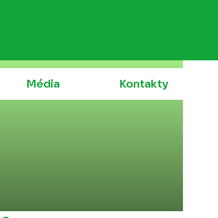
Média
Kontakty