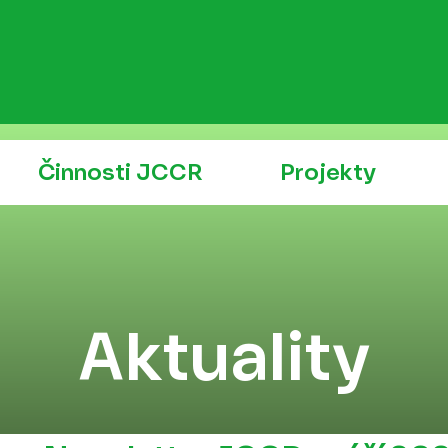
Činnosti JCCR
Projekty
Aktuality