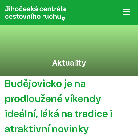
Aktuality
Budějovicko je na
prodloužené víkendy
ideální, láká na tradice i
atraktivní novinky