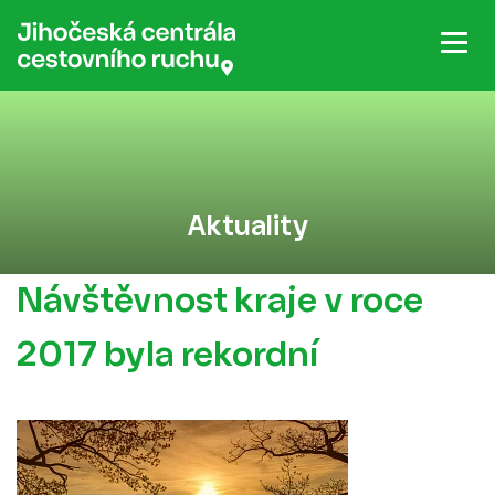
Aktuality
Návštěvnost kraje v roce
2017 byla rekordní